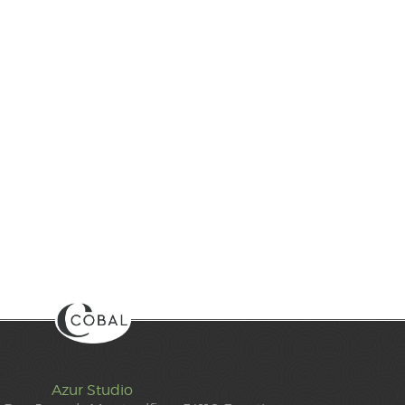
Azur Studio