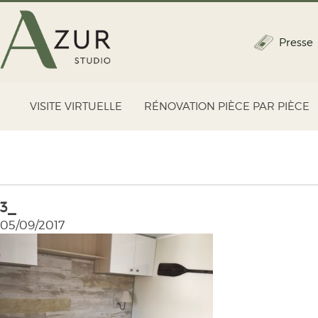
Presse
VISITE VIRTUELLE
RÉNOVATION PIÈCE PAR PIÈCE
3_
05/09/2017