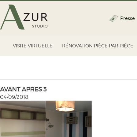
Presse
VISITE VIRTUELLE
RÉNOVATION PIÈCE PAR PIÈCE
AVANT APRES 3
04/09/2018