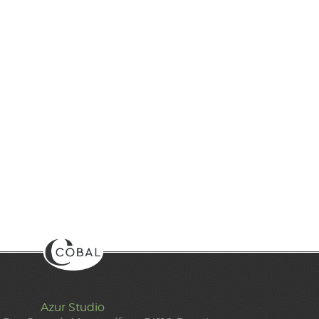
Azur Studio