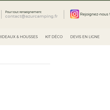
Pour tout renseignement
Rejoignez-nous !
contact@azurcamping.fr
RIDEAUX & HOUSSES
KIT DÉCO
DEVIS EN LIGNE