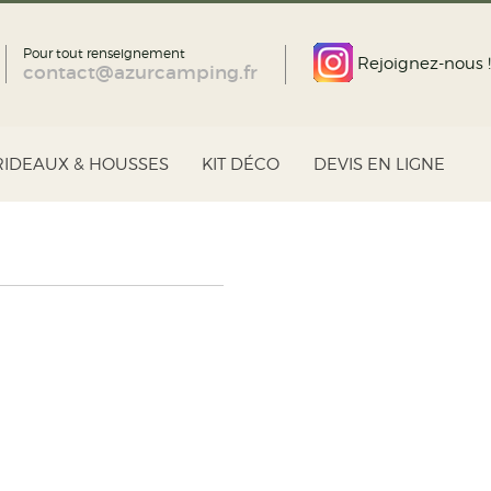
Pour tout renseignement
Rejoignez-nous !
contact@azurcamping.fr
RIDEAUX & HOUSSES
KIT DÉCO
DEVIS EN LIGNE