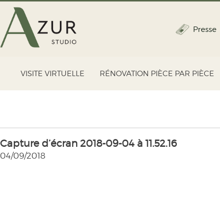
Presse
VISITE VIRTUELLE
RÉNOVATION PIÈCE PAR PIÈCE
Capture d’écran 2018-09-04 à 11.52.16
04/09/2018