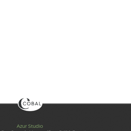
Azur Studio