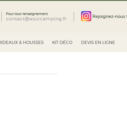
Pour tout renseignement
Rejoignez-nous !
contact@azurcamping.fr
RIDEAUX & HOUSSES
KIT DÉCO
DEVIS EN LIGNE