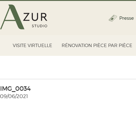
Presse
VISITE VIRTUELLE
RÉNOVATION PIÈCE PAR PIÈCE
IMG_0034
09/06/2021