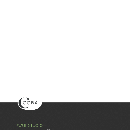
Azur Studio