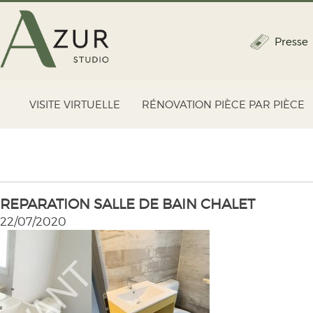
Presse
VISITE VIRTUELLE
RÉNOVATION PIÈCE PAR PIÈCE
REPARATION SALLE DE BAIN CHALET
22/07/2020