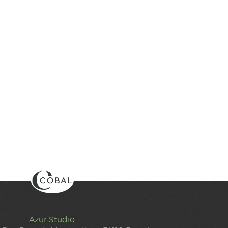
Azur Studio