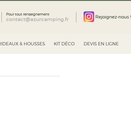
Pour tout renseignement
Rejoignez-nous !
contact@azurcamping.fr
RIDEAUX & HOUSSES
KIT DÉCO
DEVIS EN LIGNE