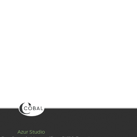
Azur Studio