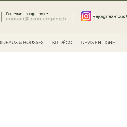
Pour tout renseignement
Rejoignez-nous !
contact@azurcamping.fr
RIDEAUX & HOUSSES
KIT DÉCO
DEVIS EN LIGNE