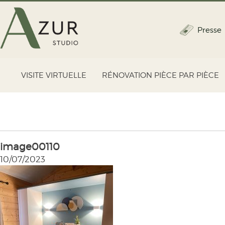
Presse
VISITE VIRTUELLE
RÉNOVATION PIÈCE PAR PIÈCE
image00110
10/07/2023