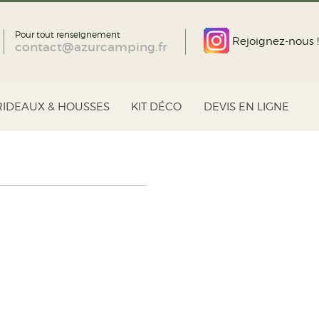
Pour tout renseignement
Rejoignez-nous !
contact@azurcamping.fr
RIDEAUX & HOUSSES
KIT DÉCO
DEVIS EN LIGNE