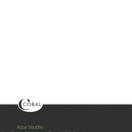
Azur Studio