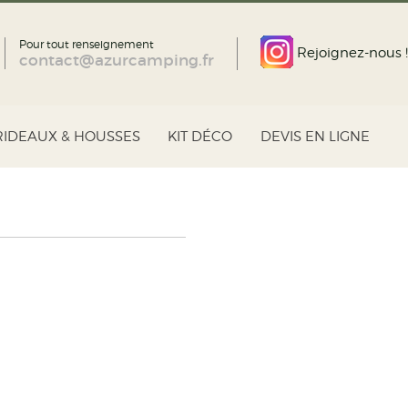
Pour tout renseignement
Rejoignez-nous !
contact@azurcamping.fr
RIDEAUX & HOUSSES
KIT DÉCO
DEVIS EN LIGNE