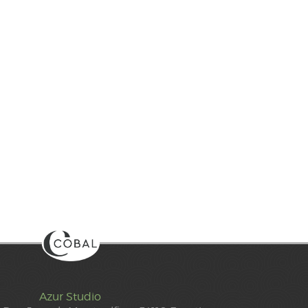
Azur Studio