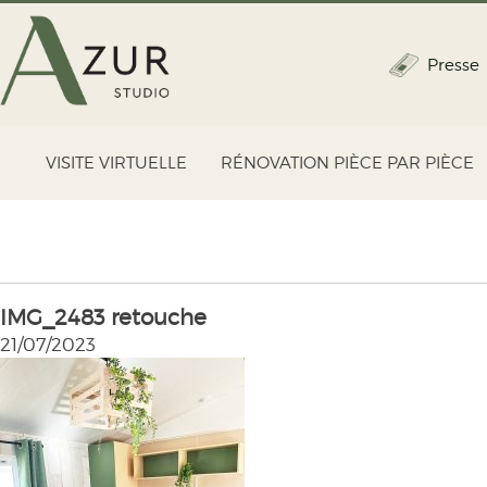
Presse
VISITE VIRTUELLE
RÉNOVATION PIÈCE PAR PIÈCE
IMG_2483 retouche
21/07/2023