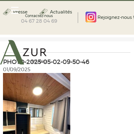
Presse
Actualités
Contactez-nous
Rejoignez-nous !
04 67 28 04 69
PHOTO-2025-05-02-09-50-46
01/09/2025