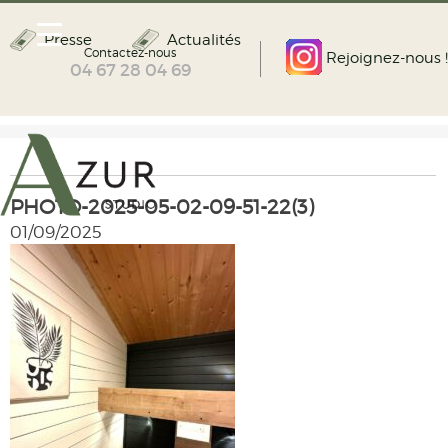
Presse
Actualités
Contactez-nous
Rejoignez-nous !
04 67 28 04 69
PHOTO-2025-05-02-09-51-22(3)
01/09/2025