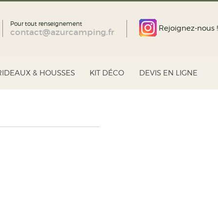
Pour tout renseignement
Rejoignez-nous !
contact@azurcamping.fr
RIDEAUX & HOUSSES
KIT DÉCO
DEVIS EN LIGNE