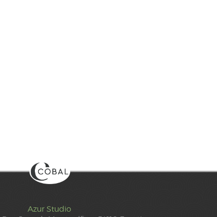
Azur Studio