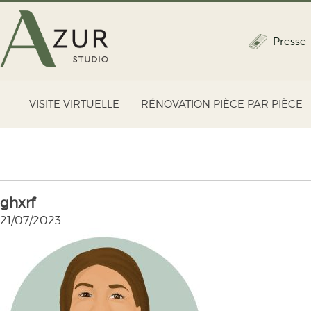
Presse
VISITE VIRTUELLE
RÉNOVATION PIÈCE PAR PIÈCE
ghxrf
21/07/2023